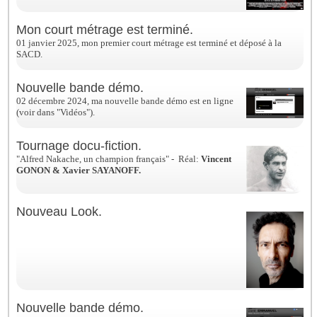
Mon court métrage est terminé.
01 janvier 2025, mon premier court métrage est terminé et déposé à la
SACD.
Nouvelle bande démo.
02 décembre 2024, ma nouvelle bande démo est en ligne
(voir dans "Vidéos").
Tournage docu-fiction.
"Alfred Nakache, un champion français" - Réal:
Vincent
GONON & Xavier SAYANOFF.
Nouveau Look.
Nouvelle bande démo.