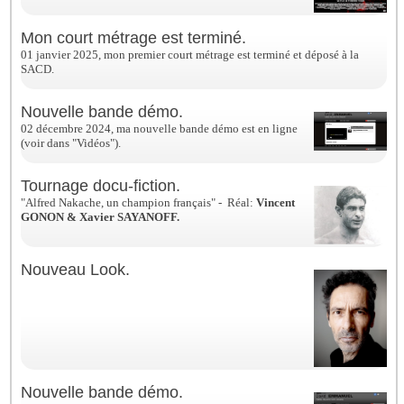
Mon court métrage est terminé.
01 janvier 2025, mon premier court métrage est terminé et déposé à la
SACD.
Nouvelle bande démo.
02 décembre 2024, ma nouvelle bande démo est en ligne
(voir dans "Vidéos").
Tournage docu-fiction.
"Alfred Nakache, un champion français" - Réal:
Vincent
GONON & Xavier SAYANOFF.
Nouveau Look.
Nouvelle bande démo.