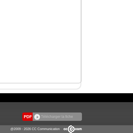
PDF
Télécharger la fiche
@2009 - 2026 CC Communication